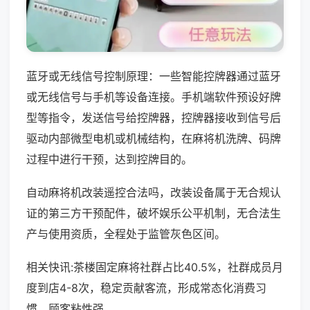
蓝牙或无线信号控制原理：一些智能控牌器通过蓝牙
或无线信号与手机等设备连接。手机端软件预设好牌
型等指令，发送信号给控牌器，控牌器接收到信号后
驱动内部微型电机或机械结构，在麻将机洗牌、码牌
过程中进行干预，达到控牌目的。
自动麻将机改装遥控合法吗，改装设备属于无合规认
证的第三方干预配件，破坏娱乐公平机制，无合法生
产与使用资质，全程处于监管灰色区间。
相关快讯:茶楼固定麻将社群占比40.5%，社群成员月
度到店4-8次，稳定贡献客流，形成常态化消费习
惯，顾客粘性强。