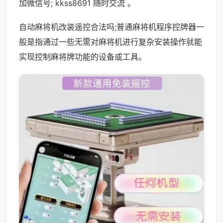
加微信号; kkss8691 随时交流 。
自动麻将机改装遥控合法吗;普通麻将机程序控牌器一
般是指通过一些无需对麻将机进行复杂安装操作就能
实现控制麻将牌功能的设备或工具。