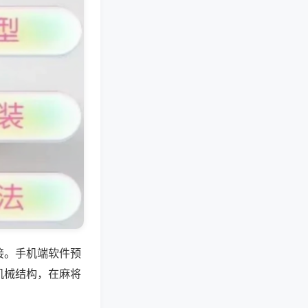
接。手机端软件预
机械结构，在麻将