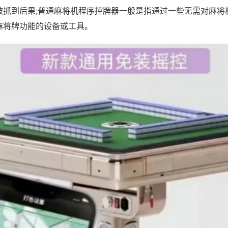
被抓到后果;普通麻将机程序控牌器一般是指通过一些无需对麻将
麻将牌功能的设备或工具。