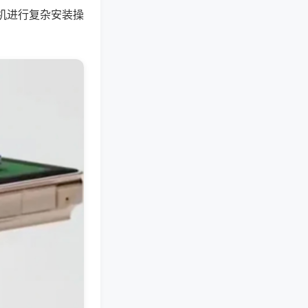
机进行复杂安装操