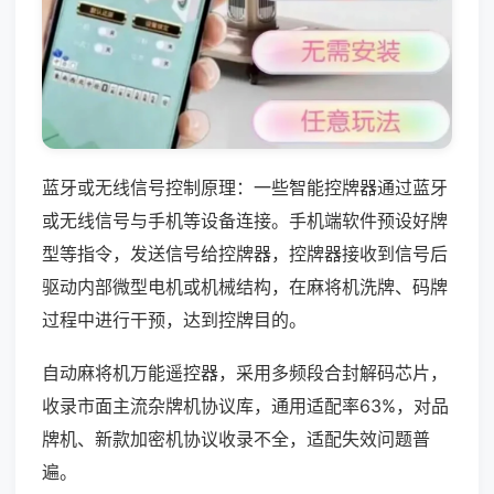
蓝牙或无线信号控制原理：一些智能控牌器通过蓝牙
或无线信号与手机等设备连接。手机端软件预设好牌
型等指令，发送信号给控牌器，控牌器接收到信号后
驱动内部微型电机或机械结构，在麻将机洗牌、码牌
过程中进行干预，达到控牌目的。
自动麻将机万能遥控器，采用多频段合封解码芯片，
收录市面主流杂牌机协议库，通用适配率63%，对品
牌机、新款加密机协议收录不全，适配失效问题普
遍。