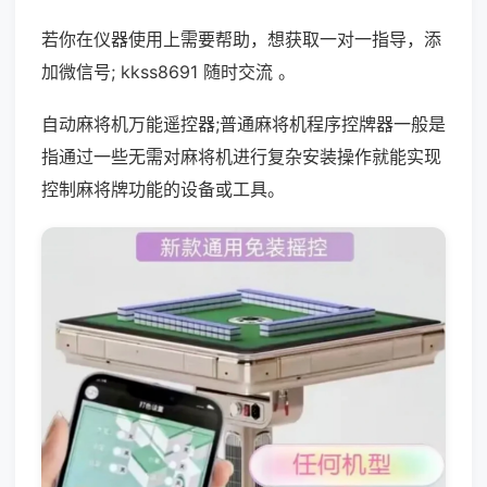
若你在仪器使用上需要帮助，想获取一对一指导，添
加微信号; kkss8691 随时交流 。
自动麻将机万能遥控器;普通麻将机程序控牌器一般是
指通过一些无需对麻将机进行复杂安装操作就能实现
控制麻将牌功能的设备或工具。