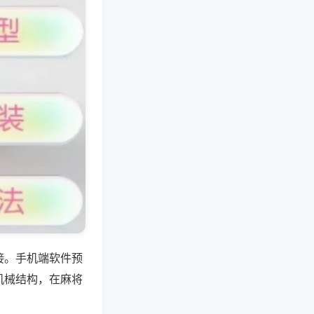
接。手机端软件预
机械结构，在麻将