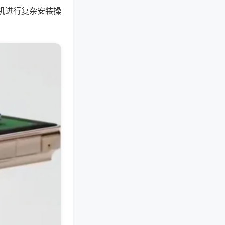
机进行复杂安装操