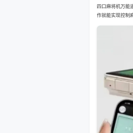
四口麻将机万能
作就能实现控制