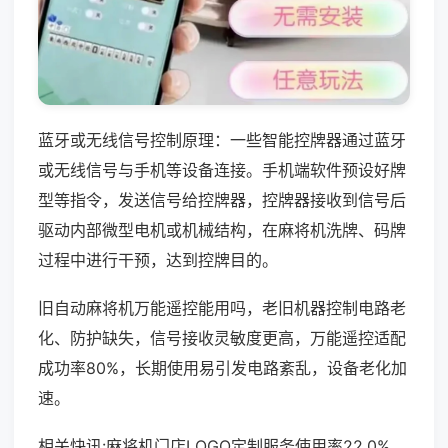
蓝牙或无线信号控制原理：一些智能控牌器通过蓝牙
或无线信号与手机等设备连接。手机端软件预设好牌
型等指令，发送信号给控牌器，控牌器接收到信号后
驱动内部微型电机或机械结构，在麻将机洗牌、码牌
过程中进行干预，达到控牌目的。
旧自动麻将机万能遥控能用吗，老旧机器控制电路老
化、防护缺失，信号接收灵敏度更高，万能遥控适配
成功率80%，长期使用易引发电路紊乱，设备老化加
速。
相关快讯:麻将机门店LOGO定制服务使用率22.0%，