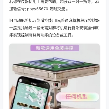
若你在仪器使用上需要帮助，想获取一对一指导，添
加微信号; ppyy55670 随时交流 。
旧自动麻将机万能遥控能用吗;普通麻将机程序控牌器
一般是指通过一些无需对麻将机进行复杂安装操作就
能实现控制麻将牌功能的设备或工具。