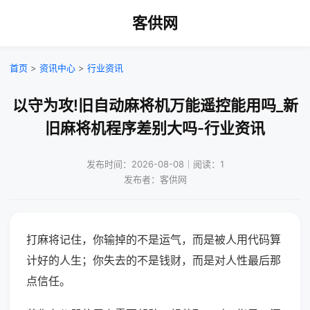
客供网
首页
>
资讯中心
>
行业资讯
以守为攻!旧自动麻将机万能遥控能用吗_新
旧麻将机程序差别大吗-行业资讯
发布时间：2026-08-08｜阅读：1
发布者：客供网
打麻将记住，你输掉的不是运气，而是被人用代码算
计好的人生；你失去的不是钱财，而是对人性最后那
点信任。