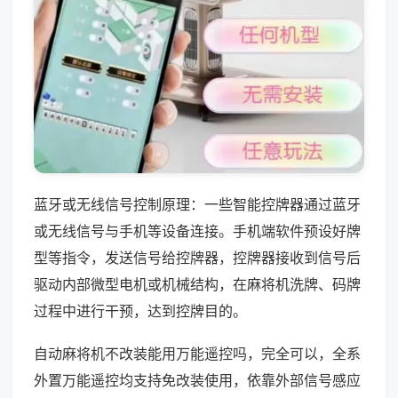
蓝牙或无线信号控制原理：一些智能控牌器通过蓝牙
或无线信号与手机等设备连接。手机端软件预设好牌
型等指令，发送信号给控牌器，控牌器接收到信号后
驱动内部微型电机或机械结构，在麻将机洗牌、码牌
过程中进行干预，达到控牌目的。
自动麻将机不改装能用万能遥控吗，完全可以，全系
外置万能遥控均支持免改装使用，依靠外部信号感应