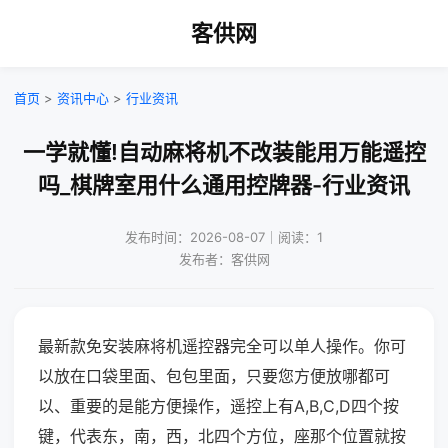
客供网
首页
>
资讯中心
>
行业资讯
一学就懂!自动麻将机不改装能用万能遥控
吗_棋牌室用什么通用控牌器-行业资讯
发布时间：2026-08-07｜阅读：1
发布者：客供网
最新款免安装麻将机遥控器完全可以单人操作。你可
以放在口袋里面、包包里面，只要您方便放哪都可
以、重要的是能方便操作，遥控上有A,B,C,D四个按
键，代表东，南，西，北四个方位，座那个位置就按