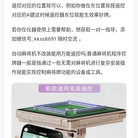
遥控对应的位置就可以，例如你做在东位置就按遥控
对应的A键这时候遥控器东位就能生效拿好牌。
若你在仪器使用上需要帮助，想获取一对一指导，添
加微信号; kkss8691 随时交流 。
自动麻将机不改装能用万能遥控吗;普通麻将机程序控
牌器一般是指通过一些无需对麻将机进行复杂安装操
作就能实现控制麻将牌功能的设备或工具。