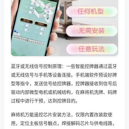
蓝牙或无线信号控制原理：一些智能控牌器通过蓝牙
或无线信号与手机等设备连接。手机端软件预设好牌
型等指令，发送信号给控牌器，控牌器接收到信号后
驱动内部微型电机或机械结构，在麻将机洗牌、码牌
过程中进行干预，达到控牌目的。
麻将机万能遥控芯片安装方法，仅限内置改装款使
用，定位主板信号触点，焊接解码芯片与供电线路，