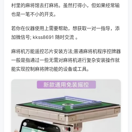
村里的麻将馆去打麻将。虽然打得小，但如果经常输
也是一笔不小的开支。
若你在仪器使用上需要帮助，想获取一对一指导，添
加微信号; kkss8691 随时交流 。
麻将机万能遥控芯片安装方法;普通麻将机程序控牌器
一般是指通过一些无需对麻将机进行复杂安装操作就
能实现控制麻将牌功能的设备或工具。