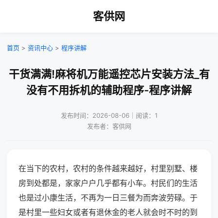
客供网
首页
>
资讯中心
>
程序讲解
干货满满!麻将机万能遥控芯片安装方法_有
没有不用拆机的辅助程序-程序讲解
发布时间：2026-08-06｜阅读：1
发布者：客供网
在当下的农村，农村的条件越来越好，村里别墅、楼
房到处都是，家家户户几乎都有小车。村民们的生活
也是过小康生活，不再为一日三餐为而奔波劳碌。于
是村里一些妇女或者有退休金的老人就会时不时的到