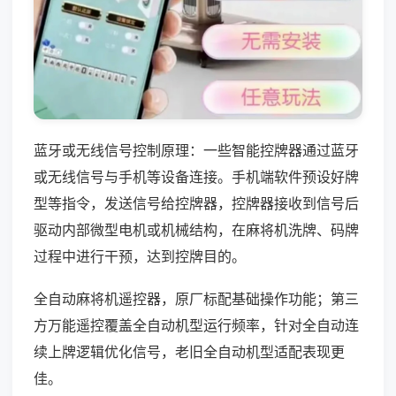
蓝牙或无线信号控制原理：一些智能控牌器通过蓝牙
或无线信号与手机等设备连接。手机端软件预设好牌
型等指令，发送信号给控牌器，控牌器接收到信号后
驱动内部微型电机或机械结构，在麻将机洗牌、码牌
过程中进行干预，达到控牌目的。
全自动麻将机遥控器，原厂标配基础操作功能；第三
方万能遥控覆盖全自动机型运行频率，针对全自动连
续上牌逻辑优化信号，老旧全自动机型适配表现更
佳。