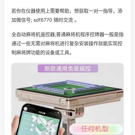
若你在仪器使用上需要帮助，想获取一对一指导，添
加微信号; sdf6770 随时交流 。
全自动麻将机遥控器;普通麻将机程序控牌器一般是指
通过一些无需对麻将机进行复杂安装操作就能实现控
制麻将牌功能的设备或工具。