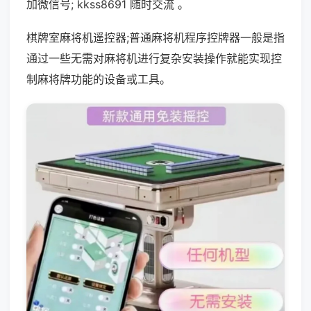
加微信号; kkss8691 随时交流 。
棋牌室麻将机遥控器;普通麻将机程序控牌器一般是指
通过一些无需对麻将机进行复杂安装操作就能实现控
制麻将牌功能的设备或工具。