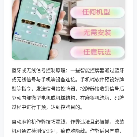
蓝牙或无线信号控制原理：一些智能控牌器通过蓝牙
或无线信号与手机等设备连接。手机端软件预设好牌
型等指令，发送信号给控牌器，控牌器接收到信号后
驱动内部微型电机或机械结构，在麻将机洗牌、码牌
过程中进行干预，达到控牌目的。
自动麻将机作弊技巧赢钱，作弊违法且必被抓，改装
机可通过检测仪识别，痕迹难隐藏。作弊后果严重，