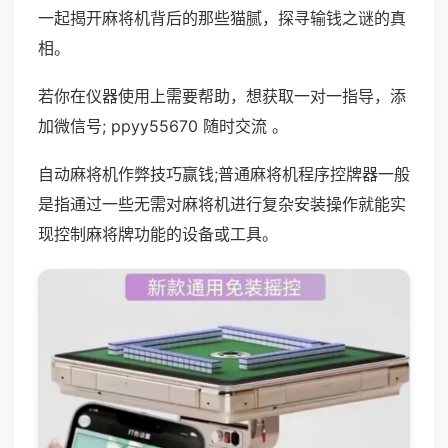
一起揭开麻将机背后的那些猫腻，探寻输钱之谜的真
相。
若你在仪器使用上需要帮助，想获取一对一指导，添
加微信号; ppyy55670 随时交流 。
自动麻将机作弊技巧赢钱;普通麻将机程序控牌器一般
是指通过一些无需对麻将机进行复杂安装操作就能实
现控制麻将牌功能的设备或工具。