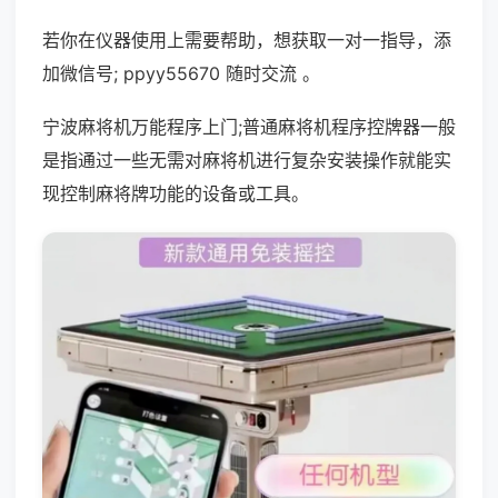
若你在仪器使用上需要帮助，想获取一对一指导，添
加微信号; ppyy55670 随时交流 。
宁波麻将机万能程序上门;普通麻将机程序控牌器一般
是指通过一些无需对麻将机进行复杂安装操作就能实
现控制麻将牌功能的设备或工具。