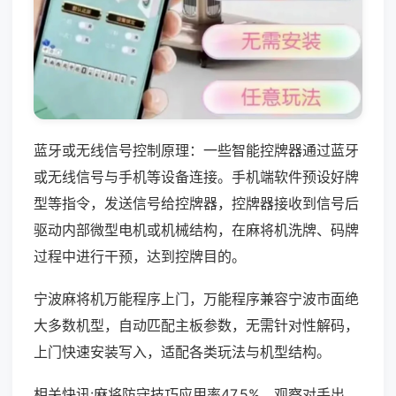
蓝牙或无线信号控制原理：一些智能控牌器通过蓝牙
或无线信号与手机等设备连接。手机端软件预设好牌
型等指令，发送信号给控牌器，控牌器接收到信号后
驱动内部微型电机或机械结构，在麻将机洗牌、码牌
过程中进行干预，达到控牌目的。
宁波麻将机万能程序上门，万能程序兼容宁波市面绝
大多数机型，自动匹配主板参数，无需针对性解码，
上门快速安装写入，适配各类玩法与机型结构。
相关快讯:麻将防守技巧应用率47.5%，观察对手出