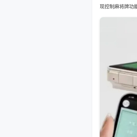
现控制麻将牌功