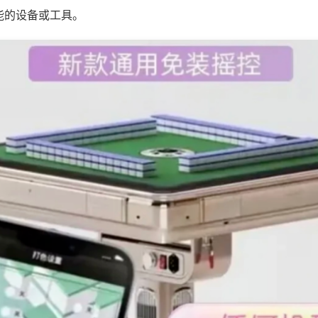
能的设备或工具。