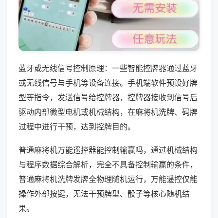
蓝牙或无线信号控制原理：一些智能控牌器通过蓝牙
或无线信号与手机等设备连接。手机端软件预设好牌
型等指令，发送信号给控牌器，控牌器接收到信号后
驱动内部微型电机或机械结构，在麻将机洗牌、码牌
过程中进行干预，达到控牌目的。
普通麻将机万能遥控器能控制输赢吗，通过机械结构
与程序数据综合解析，完全不具备控制输赢的条件，
普通麻将机洗牌发牌全物理随机运行，万能遥控仅能
操作外部按键，无法干预牌型、骰子等核心随机结
果。