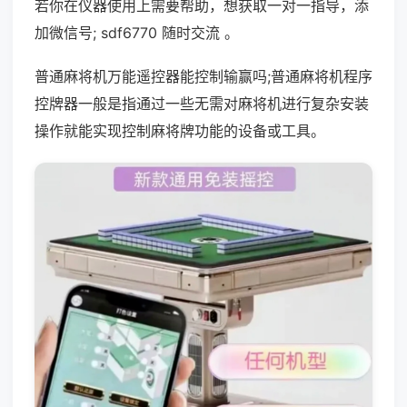
若你在仪器使用上需要帮助，想获取一对一指导，添
加微信号; sdf6770 随时交流 。
普通麻将机万能遥控器能控制输赢吗;普通麻将机程序
控牌器一般是指通过一些无需对麻将机进行复杂安装
操作就能实现控制麻将牌功能的设备或工具。