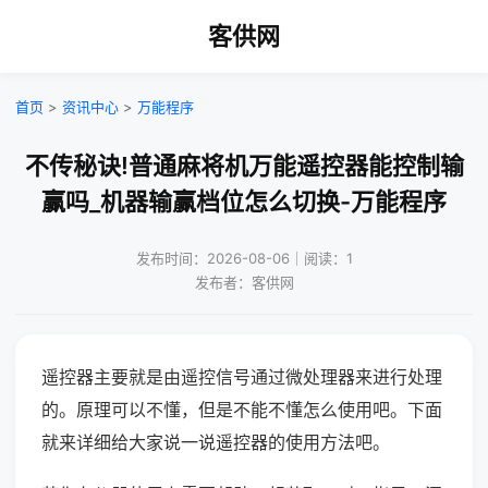
客供网
首页
>
资讯中心
>
万能程序
不传秘诀!普通麻将机万能遥控器能控制输
赢吗_机器输赢档位怎么切换-万能程序
发布时间：2026-08-06｜阅读：1
发布者：客供网
遥控器主要就是由遥控信号通过微处理器来进行处理
的。原理可以不懂，但是不能不懂怎么使用吧。下面
就来详细给大家说一说遥控器的使用方法吧。