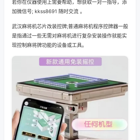
若你在仪器使用上需要帮助，想获取一对一指导，添
加微信号; kkss8691 随时交流 。
武汉麻将机芯片改装控牌;普通麻将机程序控牌器一般
是指通过一些无需对麻将机进行复杂安装操作就能实
现控制麻将牌功能的设备或工具。