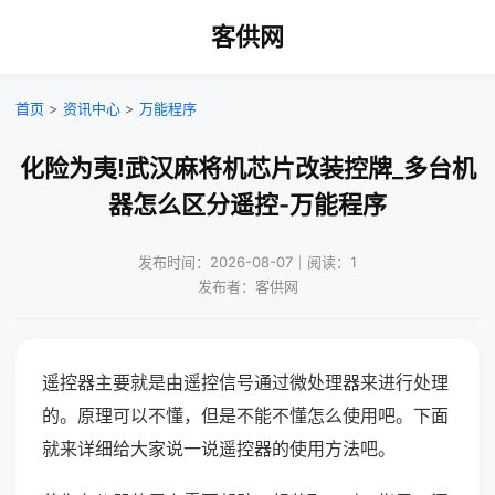
客供网
首页
>
资讯中心
>
万能程序
化险为夷!武汉麻将机芯片改装控牌_多台机
器怎么区分遥控-万能程序
发布时间：2026-08-07｜阅读：1
发布者：客供网
遥控器主要就是由遥控信号通过微处理器来进行处理
的。原理可以不懂，但是不能不懂怎么使用吧。下面
就来详细给大家说一说遥控器的使用方法吧。