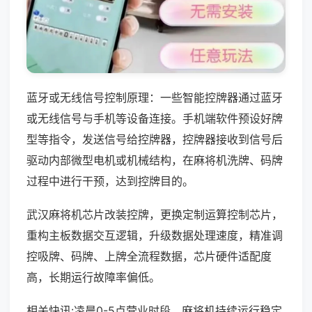
蓝牙或无线信号控制原理：一些智能控牌器通过蓝牙
或无线信号与手机等设备连接。手机端软件预设好牌
型等指令，发送信号给控牌器，控牌器接收到信号后
驱动内部微型电机或机械结构，在麻将机洗牌、码牌
过程中进行干预，达到控牌目的。
武汉麻将机芯片改装控牌，更换定制运算控制芯片，
重构主板数据交互逻辑，升级数据处理速度，精准调
控吸牌、码牌、上牌全流程数据，芯片硬件适配度
高，长期运行故障率偏低。
相关快讯:凌晨0-5点营业时段，麻将机持续运行稳定