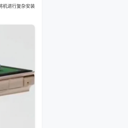
将机进行复杂安装