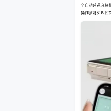
全自动普通麻将
操作就能实现控