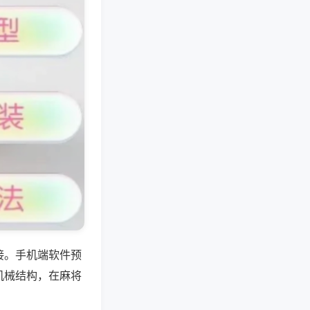
接。手机端软件预
机械结构，在麻将