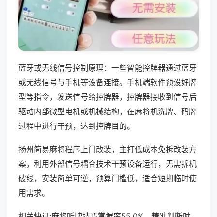
蓝牙或无线信号控制原理：一些智能控牌器通过蓝牙
或无线信号与手机等设备连接。手机端软件预设好牌
型等指令，发送信号给控牌器，控牌器接收到信号后
驱动内部微型电机或机械结构，在麻将机洗牌、码牌
过程中进行干预，达到控牌目的。
扬州简易麻将程序上门改装，主打低成本免拆改装方
案，利用外部信号耦合技术干预设备运行，无需拆机
破线，安装简单可逆，预算门槛低，适合短期临时使
用需求。
相关快讯:麻将听牌技巧掌握率55.0%，精准判断时