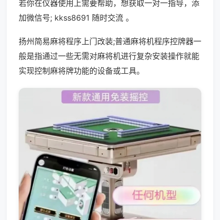
若你在仪器使用上需要帮助，想获取一对一指导，添
加微信号; kkss8691 随时交流 。
扬州简易麻将程序上门改装;普通麻将机程序控牌器一
般是指通过一些无需对麻将机进行复杂安装操作就能
实现控制麻将牌功能的设备或工具。