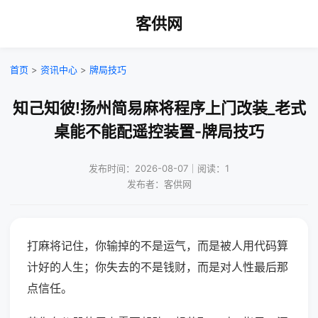
客供网
首页
>
资讯中心
>
牌局技巧
知己知彼!扬州简易麻将程序上门改装_老式
桌能不能配遥控装置-牌局技巧
发布时间：2026-08-07｜阅读：1
发布者：客供网
打麻将记住，你输掉的不是运气，而是被人用代码算
计好的人生；你失去的不是钱财，而是对人性最后那
点信任。