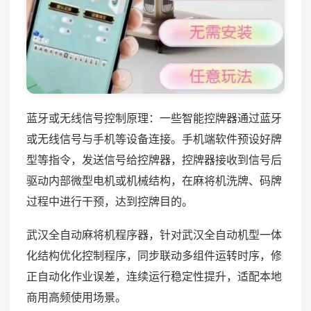
蓝牙或无线信号控制原理：一些智能控牌器通过蓝牙
或无线信号与手机等设备连接。手机端软件预设好牌
型等指令，发送信号给控牌器，控牌器接收到信号后
驱动内部微型电机或机械结构，在麻将机洗牌、码牌
过程中进行干预，达到控牌目的。
武汉全自动麻将机程序器，针对武汉全自动机型一体
化结构优化控制程序，同步联动多组件运转时序，修
正自动化作业误差，连续运行稳定性提升，适配本地
商用高频使用场景。