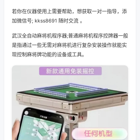
若你在仪器使用上需要帮助，想获取一对一指导，添
加微信号; kkss8691 随时交流 。
武汉全自动麻将机程序器;普通麻将机程序控牌器一般
是指通过一些无需对麻将机进行复杂安装操作就能实
现控制麻将牌功能的设备或工具。