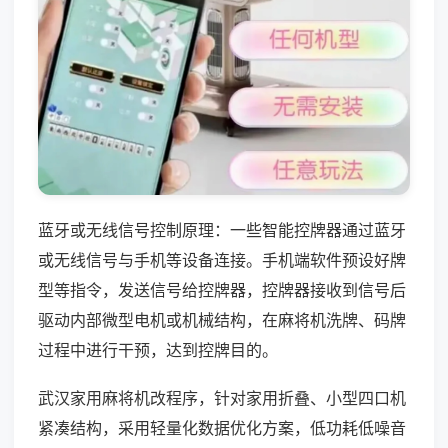
蓝牙或无线信号控制原理：一些智能控牌器通过蓝牙
或无线信号与手机等设备连接。手机端软件预设好牌
型等指令，发送信号给控牌器，控牌器接收到信号后
驱动内部微型电机或机械结构，在麻将机洗牌、码牌
过程中进行干预，达到控牌目的。
武汉家用麻将机改程序，针对家用折叠、小型四口机
紧凑结构，采用轻量化数据优化方案，低功耗低噪音