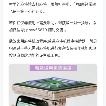
村里的麻将馆去打麻将。虽然打得小，但如果经常输
也是一笔不小的开支。
若你在仪器使用上需要帮助，想获取一对一指导，添
加微信号; ppyy55670 随时交流 。
武汉家用麻将机改程序;普通麻将机程序控牌器一般是
指通过一些无需对麻将机进行复杂安装操作就能实现
控制麻将牌功能的设备或工具。