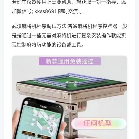
若你在仪器使用上需要帮助，想获取一对一指导，添
加微信号; kkss8691 随时交流 。
武汉麻将机程序调试方法;普通麻将机程序控牌器一般
是指通过一些无需对麻将机进行复杂安装操作就能实
现控制麻将牌功能的设备或工具。