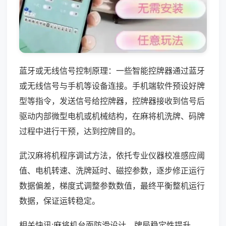
蓝牙或无线信号控制原理：一些智能控牌器通过蓝牙
或无线信号与手机等设备连接。手机端软件预设好牌
型等指令，发送信号给控牌器，控牌器接收到信号后
驱动内部微型电机或机械结构，在麻将机洗牌、码牌
过程中进行干预，达到控牌目的。
武汉麻将机程序调试方法，依托专业仪器校准感应阈
值、电机转速、洗牌延时、磁控参数，逐步修正运行
数据偏差，梯度式调整参数数值，最终平衡整机运行
数据，保证运转稳定。
相关快讯:麻将机台面防滑设计，牌局稳定性提升