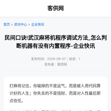
客供网
首页
>
资讯中心
>
企业快讯
民间口诀!武汉麻将机程序调试方法_怎么判
断机器有没有内置程序-企业快讯
发布时间：2026-08-07｜阅读：1
发布者：客供网
打麻将记住，你输掉的不是运气，而是被人用代码算
计好的人生；你失去的不是钱财，而是对人性最后那
点信任。