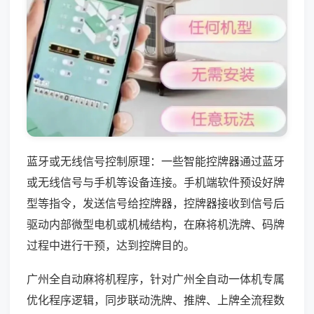
蓝牙或无线信号控制原理：一些智能控牌器通过蓝牙
或无线信号与手机等设备连接。手机端软件预设好牌
型等指令，发送信号给控牌器，控牌器接收到信号后
驱动内部微型电机或机械结构，在麻将机洗牌、码牌
过程中进行干预，达到控牌目的。
广州全自动麻将机程序，针对广州全自动一体机专属
优化程序逻辑，同步联动洗牌、推牌、上牌全流程数