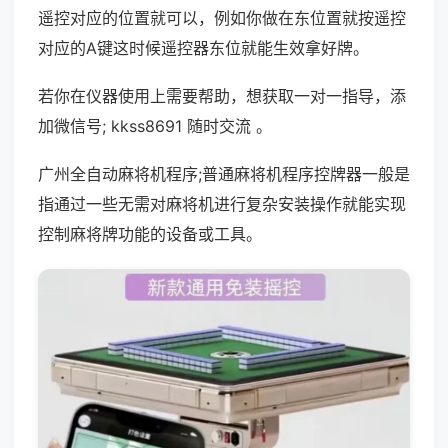
遥控对应的位置就可以，例如你做在东位置就按遥控
对应的A键这时候遥控器东位就能生效拿好牌。
若你在仪器使用上需要帮助，想获取一对一指导，添
加微信号; kkss8691 随时交流 。
广州全自动麻将机程序;普通麻将机程序控牌器一般是
指通过一些无需对麻将机进行复杂安装操作就能实现
控制麻将牌功能的设备或工具。