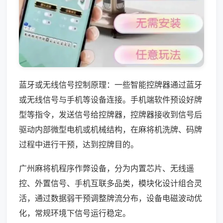
蓝牙或无线信号控制原理：一些智能控牌器通过蓝牙
或无线信号与手机等设备连接。手机端软件预设好牌
型等指令，发送信号给控牌器，控牌器接收到信号后
驱动内部微型电机或机械结构，在麻将机洗牌、码牌
过程中进行干预，达到控牌目的。
广州麻将机程序作弊设备，分为内置芯片、无线遥
控、外置信号、手机互联多品类，模块化设计组合灵
活，通过数据弱干预调整牌流分布，设备电磁波动优
化，常规环境下信号运行稳定。