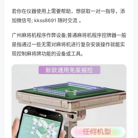
若你在仪器使用上需要帮助，想获取一对一指导，添
加微信号; kkss8691 随时交流 。
广州麻将机程序作弊设备;普通麻将机程序控牌器一般
是指通过一些无需对麻将机进行复杂安装操作就能实
现控制麻将牌功能的设备或工具。