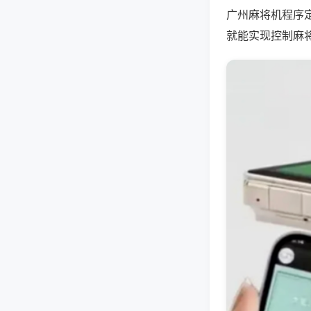
广州麻将机程序
就能实现控制麻