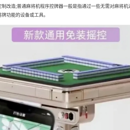
定制改造;普通麻将机程序控牌器一般是指通过一些无需对麻将机
将牌功能的设备或工具。