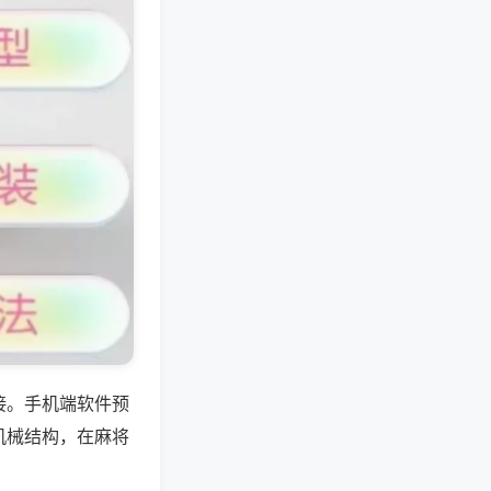
接。手机端软件预
机械结构，在麻将