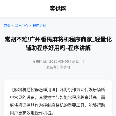
客供网
首页
>
资讯中心
>
程序讲解
常胡不难!广州番禺麻将机程序商家_轻量化
辅助程序好用吗-程序讲解
发布时间：2026-08-06｜阅读：1
发布者：客供网
【麻将机遥控器怎样用法】麻将机作为现代娱乐场所
中常见的设备，其便捷性与智能化程度越来越高。而
麻将机遥控器作为控制麻将机的重要工具，能够帮助
用户更高效地操作机器。