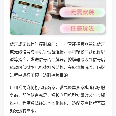
蓝牙或无线信号控制原理：一些智能控牌器通过蓝牙
或无线信号与手机等设备连接。手机端软件预设好牌
型等指令，发送信号给控牌器，控牌器接收到信号后
驱动内部微型电机或机械结构，在麻将机洗牌、码牌
过程中进行干预，达到控牌目的。
广州番禺麻将机程序商家，番禺聚集多家棋牌程序服
务商，配件储备充足，擅长商用机型批量改装与长期
维护，程序算法经过本地化优化，适配商圈棋牌室高
频次运转需求。