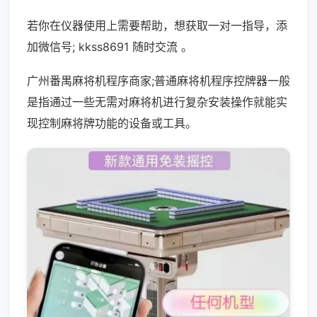
若你在仪器使用上需要帮助，想获取一对一指导，添
加微信号; kkss8691 随时交流 。
广州番禺麻将机程序商家;普通麻将机程序控牌器一般
是指通过一些无需对麻将机进行复杂安装操作就能实
现控制麻将牌功能的设备或工具。