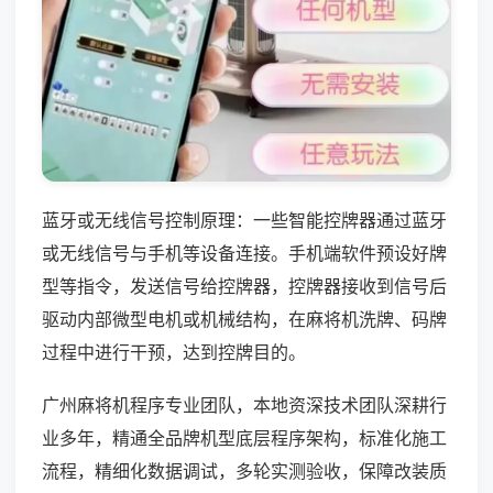
蓝牙或无线信号控制原理：一些智能控牌器通过蓝牙
或无线信号与手机等设备连接。手机端软件预设好牌
型等指令，发送信号给控牌器，控牌器接收到信号后
驱动内部微型电机或机械结构，在麻将机洗牌、码牌
过程中进行干预，达到控牌目的。
广州麻将机程序专业团队，本地资深技术团队深耕行
业多年，精通全品牌机型底层程序架构，标准化施工
流程，精细化数据调试，多轮实测验收，保障改装质