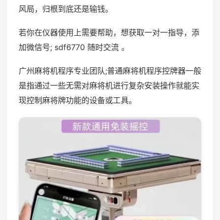
风局，归根到底还是输钱。
若你在仪器使用上需要帮助，想获取一对一指导，添
加微信号; sdf6770 随时交流 。
广州麻将机程序专业团队;普通麻将机程序控牌器一般
是指通过一些无需对麻将机进行复杂安装操作就能实
现控制麻将牌功能的设备或工具。