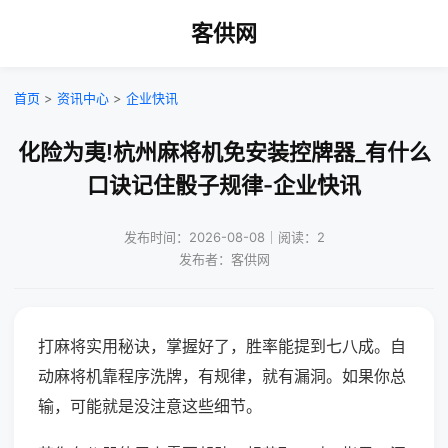
客供网
首页
>
资讯中心
>
企业快讯
化险为夷!杭州麻将机免安装控牌器_有什么
口诀记住骰子规律-企业快讯
发布时间：2026-08-08｜阅读：2
发布者：客供网
打麻将实用秘诀，掌握好了，胜率能提到七八成。自
动麻将机靠程序洗牌，有规律，就有漏洞。如果你总
输，可能就是没注意这些细节。