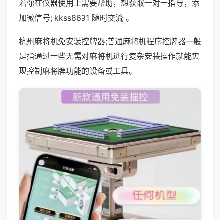
若你在仪器使用上需要帮助，想获取一对一指导，添
加微信号; kkss8691 随时交流 。
杭州麻将机免安装控牌器;普通麻将机程序控牌器一般
是指通过一些无需对麻将机进行复杂安装操作就能实
现控制麻将牌功能的设备或工具。