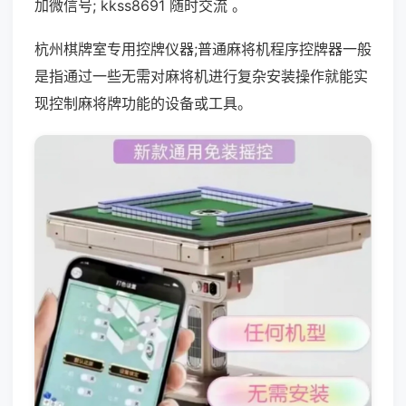
加微信号; kkss8691 随时交流 。
杭州棋牌室专用控牌仪器;普通麻将机程序控牌器一般
是指通过一些无需对麻将机进行复杂安装操作就能实
现控制麻将牌功能的设备或工具。