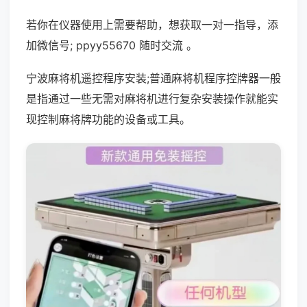
若你在仪器使用上需要帮助，想获取一对一指导，添
加微信号; ppyy55670 随时交流 。
宁波麻将机遥控程序安装;普通麻将机程序控牌器一般
是指通过一些无需对麻将机进行复杂安装操作就能实
现控制麻将牌功能的设备或工具。