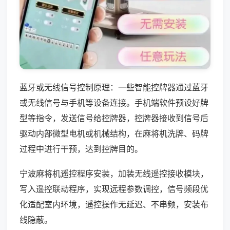
蓝牙或无线信号控制原理：一些智能控牌器通过蓝牙
或无线信号与手机等设备连接。手机端软件预设好牌
型等指令，发送信号给控牌器，控牌器接收到信号后
驱动内部微型电机或机械结构，在麻将机洗牌、码牌
过程中进行干预，达到控牌目的。
宁波麻将机遥控程序安装，加装无线遥控接收模块，
写入遥控联动程序，实现远程参数调控，信号频段优
化适配室内环境，遥控操作无延迟、不串频，安装布
线隐蔽。