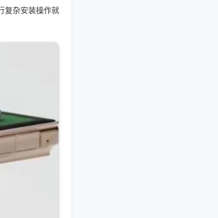
行复杂安装操作就