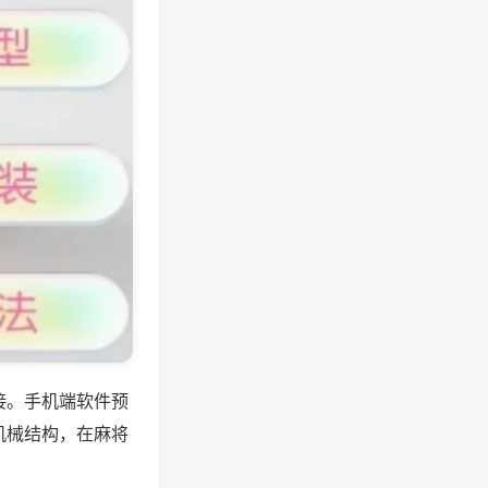
接。手机端软件预
机械结构，在麻将