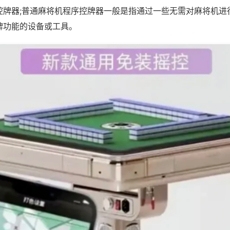
控牌器;普通麻将机程序控牌器一般是指通过一些无需对麻将机进
牌功能的设备或工具。