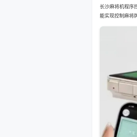
长沙麻将机程序
能实现控制麻将