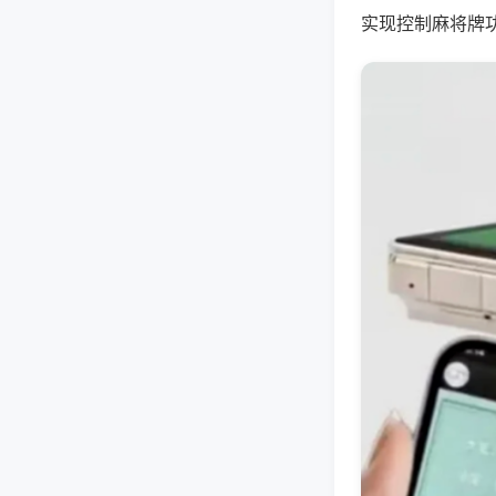
实现控制麻将牌