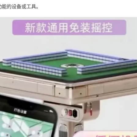
功能的设备或工具。