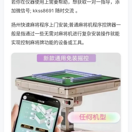
若你在仪器使用上需要帮助，想获取一对一指导，添
加微信号; kkss8691 随时交流 。
扬州快速麻将程序上门安装;普通麻将机程序控牌器一
般是指通过一些无需对麻将机进行复杂安装操作就能
实现控制麻将牌功能的设备或工具。