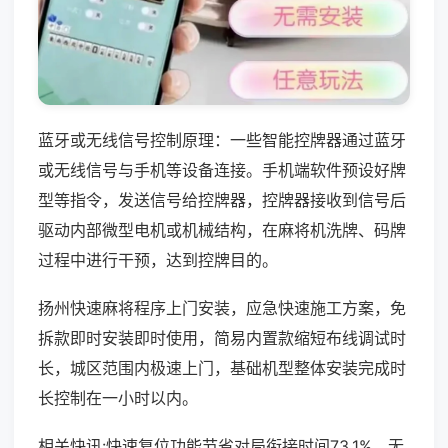
蓝牙或无线信号控制原理：一些智能控牌器通过蓝牙
或无线信号与手机等设备连接。手机端软件预设好牌
型等指令，发送信号给控牌器，控牌器接收到信号后
驱动内部微型电机或机械结构，在麻将机洗牌、码牌
过程中进行干预，达到控牌目的。
扬州快速麻将程序上门安装，应急快速施工方案，免
拆款即时安装即时使用，简易内置款缩短布线调试时
长，城区范围内极速上门，基础机型整体安装完成时
长控制在一小时以内。
相关快讯:快速复位功能节省对局衔接时间73.1%，无