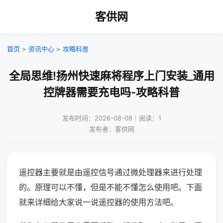
客供网
首页
>
资讯中心
>
攻略科普
全局思维!扬州快速麻将程序上门安装_通用
控牌器需要充电吗-攻略科普
发布时间：2026-08-08｜阅读：1
发布者：客供网
遥控器主要就是由遥控信号通过微处理器来进行处理
的。原理可以不懂，但是不能不懂怎么使用吧。下面
就来详细给大家说一说遥控器的使用方法吧。