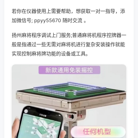
若你在仪器使用上需要帮助，想获取一对一指导，添
加微信号; ppyy55670 随时交流 。
扬州麻将程序调试上门服务;普通麻将机程序控牌器一
般是指通过一些无需对麻将机进行复杂安装操作就能
实现控制麻将牌功能的设备或工具。