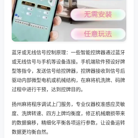
蓝牙或无线信号控制原理：一些智能控牌器通过蓝牙
或无线信号与手机等设备连接。手机端软件预设好牌
型等指令，发送信号给控牌器，控牌器接收到信号后
驱动内部微型电机或机械结构，在麻将机洗牌、码牌
过程中进行干预，达到控牌目的。
扬州麻将程序调试上门服务，专业仪器校准感应灵敏
度、洗牌转速、四方上牌均衡度，修正机械磨损带来
的数据偏移，精细化平衡各项运行参数，让设备运转
数据更均衡自然。