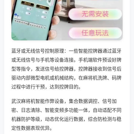
蓝牙或无线信号控制原理：一些智能控牌器通过蓝牙
或无线信号与手机等设备连接。手机端软件预设好牌
型等指令，发送信号给控牌器，控牌器接收到信号后
驱动内部微型电机或机械结构，在麻将机洗牌、码牌
过程中进行干预，达到控牌目的。
武汉麻将机智能作弊设备，集合数据调控、信号加
密、日志清除、智能变频多功能一体，自动适配不同
机器防护等级，动态优化运行数据，综合防检测与稳
定性数据表现优异。