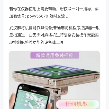
若你在仪器使用上需要帮助，想获取一对一指导，添
加微信号; ppyy55670 随时交流 。
武汉麻将机智能作弊设备;普通麻将机程序控牌器一般
是指通过一些无需对麻将机进行复杂安装操作就能实
现控制麻将牌功能的设备或工具。