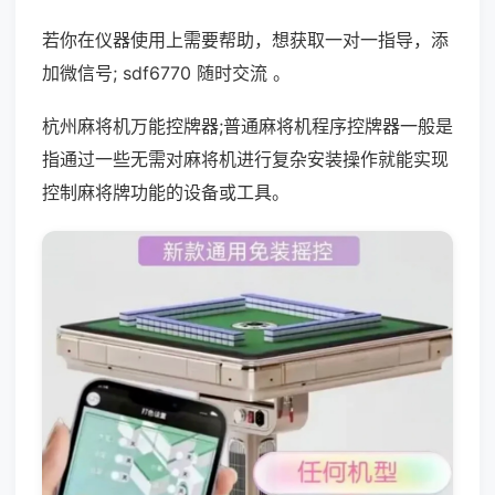
若你在仪器使用上需要帮助，想获取一对一指导，添
加微信号; sdf6770 随时交流 。
杭州麻将机万能控牌器;普通麻将机程序控牌器一般是
指通过一些无需对麻将机进行复杂安装操作就能实现
控制麻将牌功能的设备或工具。