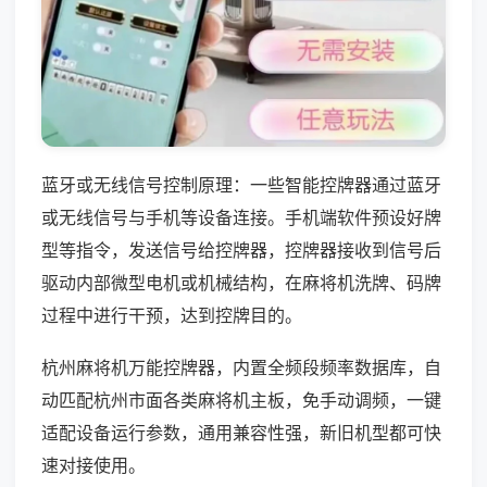
蓝牙或无线信号控制原理：一些智能控牌器通过蓝牙
或无线信号与手机等设备连接。手机端软件预设好牌
型等指令，发送信号给控牌器，控牌器接收到信号后
驱动内部微型电机或机械结构，在麻将机洗牌、码牌
过程中进行干预，达到控牌目的。
杭州麻将机万能控牌器，内置全频段频率数据库，自
动匹配杭州市面各类麻将机主板，免手动调频，一键
适配设备运行参数，通用兼容性强，新旧机型都可快
速对接使用。