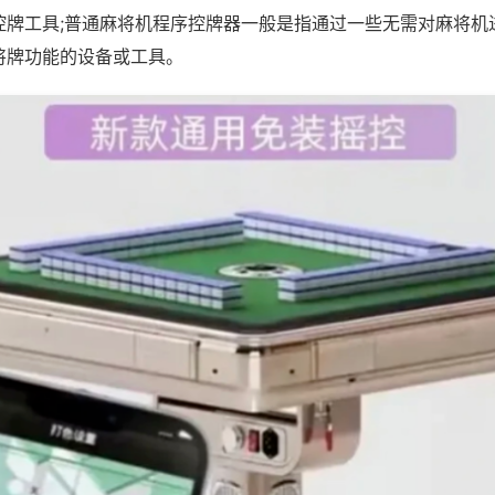
控牌工具;普通麻将机程序控牌器一般是指通过一些无需对麻将机
将牌功能的设备或工具。