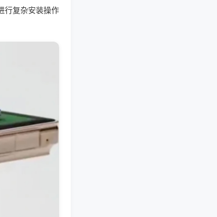
进行复杂安装操作