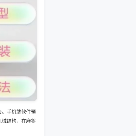
接。手机端软件预
机械结构，在麻将