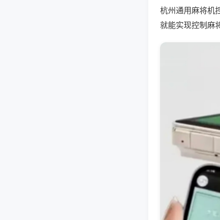
杭州通用麻将机
就能实现控制麻