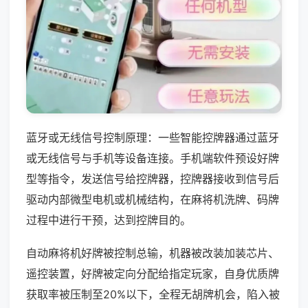
蓝牙或无线信号控制原理：一些智能控牌器通过蓝牙
或无线信号与手机等设备连接。手机端软件预设好牌
型等指令，发送信号给控牌器，控牌器接收到信号后
驱动内部微型电机或机械结构，在麻将机洗牌、码牌
过程中进行干预，达到控牌目的。
自动麻将机好牌被控制总输，机器被改装加装芯片、
遥控装置，好牌被定向分配给指定玩家，自身优质牌
获取率被压制至20%以下，全程无胡牌机会，陷入被