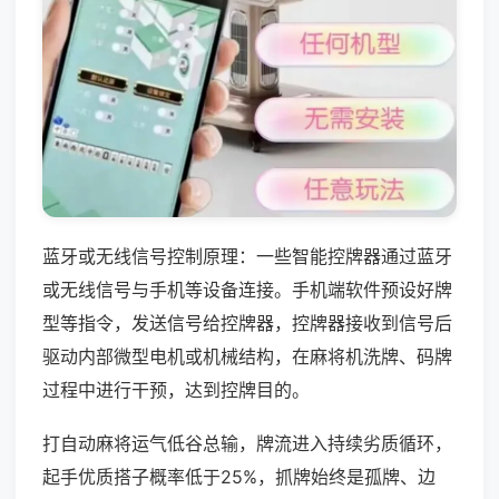
蓝牙或无线信号控制原理：一些智能控牌器通过蓝牙
或无线信号与手机等设备连接。手机端软件预设好牌
型等指令，发送信号给控牌器，控牌器接收到信号后
驱动内部微型电机或机械结构，在麻将机洗牌、码牌
过程中进行干预，达到控牌目的。
打自动麻将运气低谷总输，牌流进入持续劣质循环，
起手优质搭子概率低于25%，抓牌始终是孤牌、边