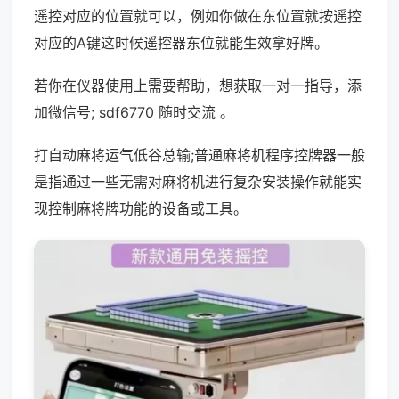
遥控对应的位置就可以，例如你做在东位置就按遥控
对应的A键这时候遥控器东位就能生效拿好牌。
若你在仪器使用上需要帮助，想获取一对一指导，添
加微信号; sdf6770 随时交流 。
打自动麻将运气低谷总输;普通麻将机程序控牌器一般
是指通过一些无需对麻将机进行复杂安装操作就能实
现控制麻将牌功能的设备或工具。