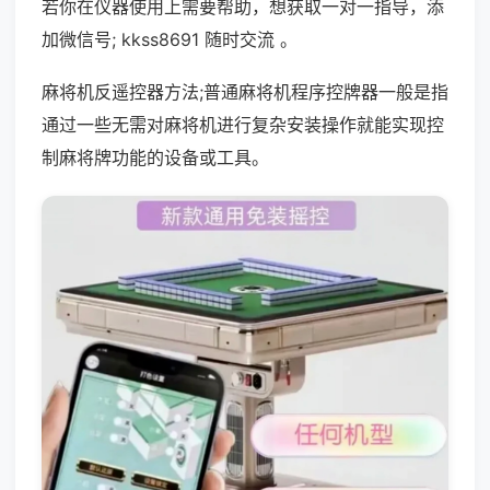
若你在仪器使用上需要帮助，想获取一对一指导，添
加微信号; kkss8691 随时交流 。
麻将机反遥控器方法;普通麻将机程序控牌器一般是指
通过一些无需对麻将机进行复杂安装操作就能实现控
制麻将牌功能的设备或工具。