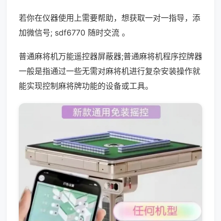
若你在仪器使用上需要帮助，想获取一对一指导，添
加微信号; sdf6770 随时交流 。
普通麻将机万能遥控器屏蔽器;普通麻将机程序控牌器
一般是指通过一些无需对麻将机进行复杂安装操作就
能实现控制麻将牌功能的设备或工具。