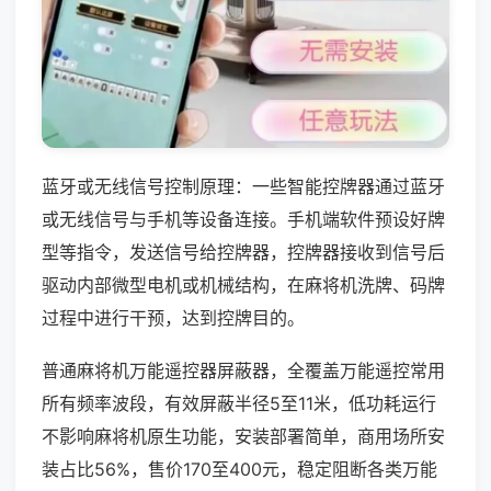
蓝牙或无线信号控制原理：一些智能控牌器通过蓝牙
或无线信号与手机等设备连接。手机端软件预设好牌
型等指令，发送信号给控牌器，控牌器接收到信号后
驱动内部微型电机或机械结构，在麻将机洗牌、码牌
过程中进行干预，达到控牌目的。
普通麻将机万能遥控器屏蔽器，全覆盖万能遥控常用
所有频率波段，有效屏蔽半径5至11米，低功耗运行
不影响麻将机原生功能，安装部署简单，商用场所安
装占比56%，售价170至400元，稳定阻断各类万能