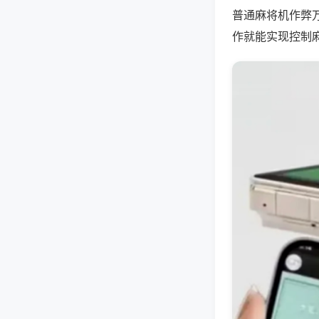
普通麻将机作弊
作就能实现控制