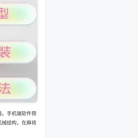
接。手机端软件预
机械结构，在麻将