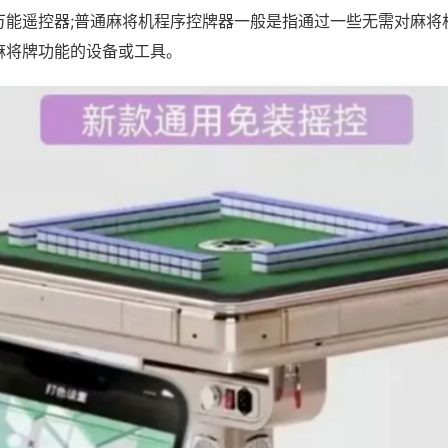
万能遥控器;普通麻将机程序控牌器一般是指通过一些无需对麻将
麻将牌功能的设备或工具。