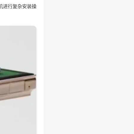
机进行复杂安装操