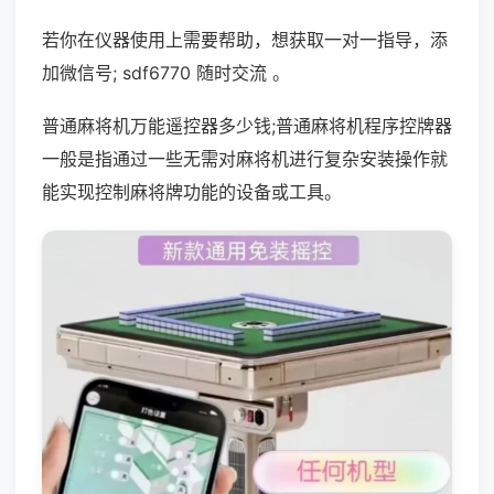
若你在仪器使用上需要帮助，想获取一对一指导，添
加微信号; sdf6770 随时交流 。
普通麻将机万能遥控器多少钱;普通麻将机程序控牌器
一般是指通过一些无需对麻将机进行复杂安装操作就
能实现控制麻将牌功能的设备或工具。