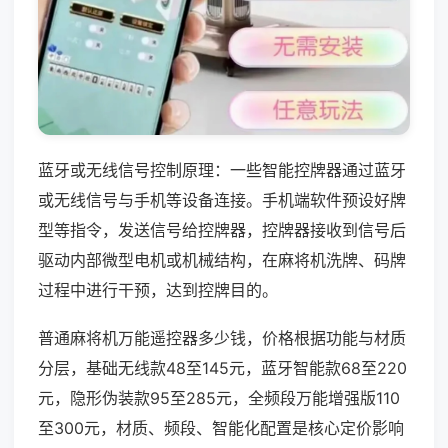
蓝牙或无线信号控制原理：一些智能控牌器通过蓝牙
或无线信号与手机等设备连接。手机端软件预设好牌
型等指令，发送信号给控牌器，控牌器接收到信号后
驱动内部微型电机或机械结构，在麻将机洗牌、码牌
过程中进行干预，达到控牌目的。
普通麻将机万能遥控器多少钱，价格根据功能与材质
分层，基础无线款48至145元，蓝牙智能款68至220
元，隐形伪装款95至285元，全频段万能增强版110
至300元，材质、频段、智能化配置是核心定价影响