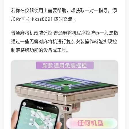
若你在仪器使用上需要帮助，想获取一对一指导，添
加微信号; kkss8691 随时交流 。
普通麻将机改装遥控;普通麻将机程序控牌器一般是指
通过一些无需对麻将机进行复杂安装操作就能实现控
制麻将牌功能的设备或工具。