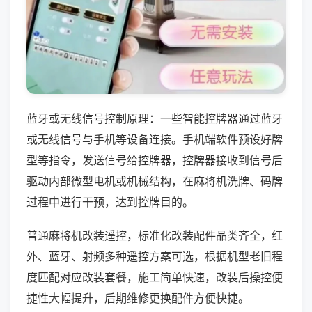
蓝牙或无线信号控制原理：一些智能控牌器通过蓝牙
或无线信号与手机等设备连接。手机端软件预设好牌
型等指令，发送信号给控牌器，控牌器接收到信号后
驱动内部微型电机或机械结构，在麻将机洗牌、码牌
过程中进行干预，达到控牌目的。
普通麻将机改装遥控，标准化改装配件品类齐全，红
外、蓝牙、射频多种遥控方案可选，根据机型老旧程
度匹配对应改装套餐，施工简单快速，改装后操控便
捷性大幅提升，后期维修更换配件方便快捷。