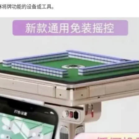
麻将牌功能的设备或工具。