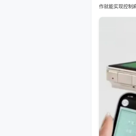
作就能实现控制