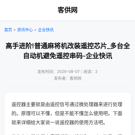
客供网
首页
>
资讯中心
>
企业快讯
高手进阶!普通麻将机改装遥控芯片_多台全
自动机避免遥控串码-企业快讯
发布时间：2026-08-07｜阅读：2
发布者：客供网
遥控器主要就是由遥控信号通过微处理器来进行处理
的。原理可以不懂，但是不能不懂怎么使用吧。下面
就来详细给大家说一说遥控器的使用方法吧。