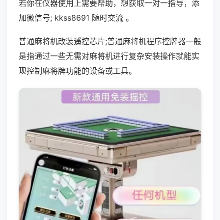
若你在仪器使用上需要帮助，想获取一对一指导，添
加微信号; kkss8691 随时交流 。
普通麻将机改装遥控芯片;普通麻将机程序控牌器一般
是指通过一些无需对麻将机进行复杂安装操作就能实
现控制麻将牌功能的设备或工具。