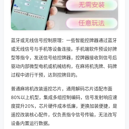
蓝牙或无线信号控制原理：一些智能控牌器通过蓝牙
或无线信号与手机等设备连接。手机端软件预设好牌
型等指令，发送信号给控牌器，控牌器接收到信号后
驱动内部微型电机或机械结构，在麻将机洗牌、码牌
过程中进行干预，达到控牌目的。
普通麻将机改装遥控芯片，通用解码芯片适配市面
80%以上机型，集成多组控制编码，信号发射响应速
度提升20%，芯片硬件成本低廉，更换加装便捷，是
遥控改装核心配件，仅负责指令信号传输，无法改写
设备内置运行数据。