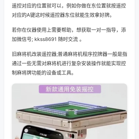
遥控对应的位置就可以，例如你做在东位置就按遥控
对应的A键这时候遥控器东位就能生效拿好牌。
若你在仪器使用上需要帮助，想获取一对一指导，添
加微信号; kkss8691 随时交流 。
旧麻将机改装遥控器;普通麻将机程序控牌器一般是指
通过一些无需对麻将机进行复杂安装操作就能实现控
制麻将牌功能的设备或工具。