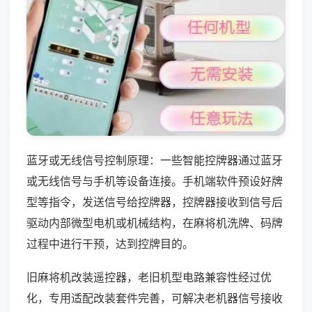
蓝牙或无线信号控制原理：一些智能控牌器通过蓝牙
或无线信号与手机等设备连接。手机端软件预设好牌
型等指令，发送信号给控牌器，控牌器接收到信号后
驱动内部微型电机或机械结构，在麻将机洗牌、码牌
过程中进行干预，达到控牌目的。
旧麻将机改装遥控器，老旧机型电路兼容性经过优
化，专用适配改装套件完善，可解决老机器信号接收