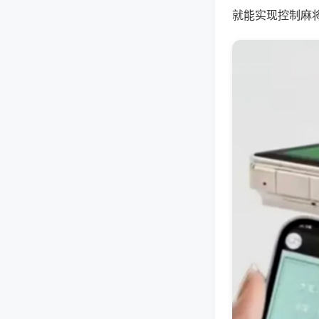
就能实现控制麻