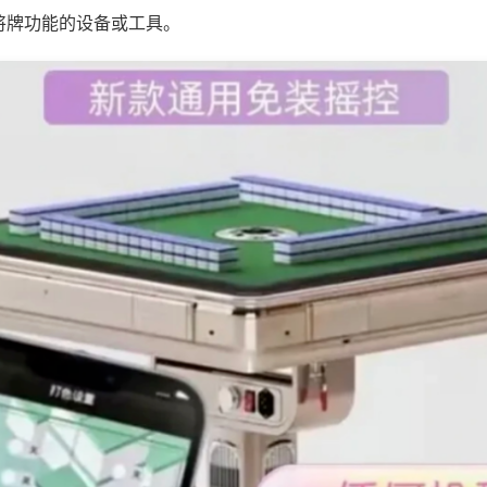
将牌功能的设备或工具。