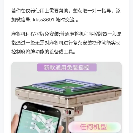
若你在仪器使用上需要帮助，想获取一对一指导，添
加微信号; kkss8691 随时交流 。
麻将机远程控牌免安装;普通麻将机程序控牌器一般是
指通过一些无需对麻将机进行复杂安装操作就能实现
控制麻将牌功能的设备或工具。