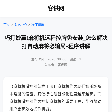
客供网
首页
>
资讯中心
>
程序讲解
巧打妙赢!麻将机远程控牌免安装_怎么解决
打自动麻将必输局-程序讲解
发布时间：2026-08-06｜阅读：1
发布者：客供网
【麻将机遥控器怎样用法】麻将机作为现代娱乐场所
中常见的设备，其便捷性与智能化程度越来越高。而
麻将机遥控器作为控制麻将机的重要工具，能够帮助
用户更高效地操作机器。