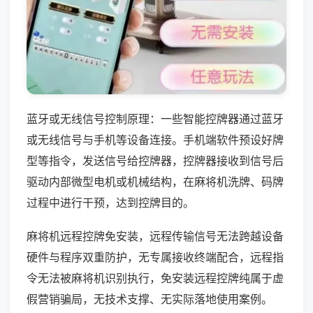
蓝牙或无线信号控制原理：一些智能控牌器通过蓝牙
或无线信号与手机等设备连接。手机端软件预设好牌
型等指令，发送信号给控牌器，控牌器接收到信号后
驱动内部微型电机或机械结构，在麻将机洗牌、码牌
过程中进行干预，达到控牌目的。
麻将机远程控牌免安装，远程传输信号无法跨越设备
硬件与程序双重防护，无专属接收终端配合，远程指
令无法被麻将机识别执行，免安装远程控牌纯属于虚
假营销骗局，无技术支撑、无实际落地使用案例。