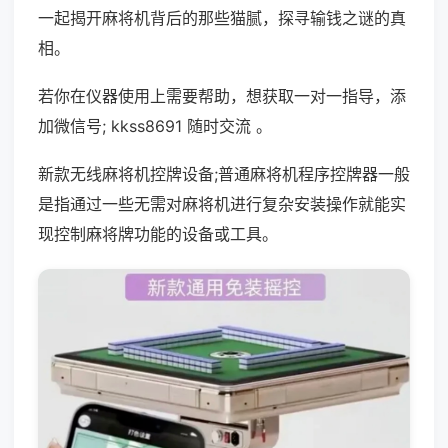
一起揭开麻将机背后的那些猫腻，探寻输钱之谜的真
相。
若你在仪器使用上需要帮助，想获取一对一指导，添
加微信号; kkss8691 随时交流 。
新款无线麻将机控牌设备;普通麻将机程序控牌器一般
是指通过一些无需对麻将机进行复杂安装操作就能实
现控制麻将牌功能的设备或工具。