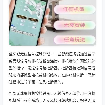
蓝牙或无线信号控制原理：一些智能控牌器通过蓝牙
或无线信号与手机等设备连接。手机端软件预设好牌
型等指令，发送信号给控牌器，控牌器接收到信号后
驱动内部微型电机或机械结构，在麻将机洗牌、码牌
过程中进行干预，达到控牌目的。
新款无线麻将机控牌设备，无线信号无法作用于麻将
机机械与程序系统，无专属接收终端配合，指令无法