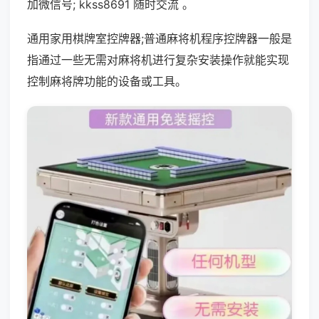
加微信号; kkss8691 随时交流 。
通用家用棋牌室控牌器;普通麻将机程序控牌器一般是
指通过一些无需对麻将机进行复杂安装操作就能实现
控制麻将牌功能的设备或工具。