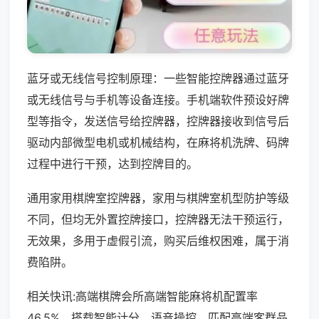
蓝牙或无线信号控制原理：一些智能控牌器通过蓝牙
或无线信号与手机等设备连接。手机端软件预设好牌
型等指令，发送信号给控牌器，控牌器接收到信号后
驱动内部微型电机或机械结构，在麻将机洗牌、码牌
过程中进行干预，达到控牌目的。
通用家用棋牌室控牌器，家用与棋牌室机型防护等级
不同，但均无外置控牌接口，控牌器无法干预运行，
无效果，多用于虚假引流，购买后维权困难，属于消
费陷阱。
相关快讯:高端棋牌会所高端智能麻将机配置率
46.5%，搭载智能计分、语音操控，匹配高端客群品