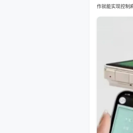
作就能实现控制