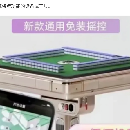
麻将牌功能的设备或工具。