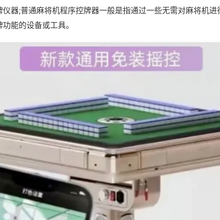
牌仪器;普通麻将机程序控牌器一般是指通过一些无需对麻将机进
牌功能的设备或工具。