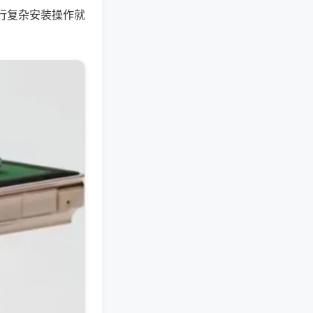
行复杂安装操作就