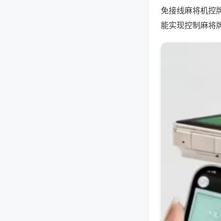
免接线麻将机控
能实现控制麻将