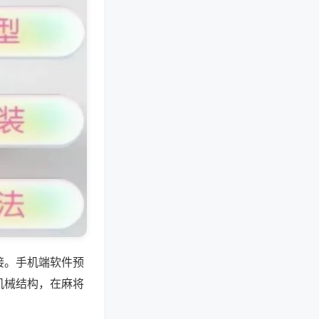
接。手机端软件预
机械结构，在麻将